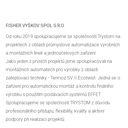
FISHER VYŠKOV SPOL S.R.O.
Od roku 2019 spolupracujeme se společností Trystom na
projektech z oblasti průmyslové automatizace výrobních
a montážních linek a jednoúčelových zařízení.
Jako jeden z prvních projektů jsme spolupracovali na
montážních automatech pro výrobky z oblasti
zateplovací techniky - Termoz SV II Ecotwist. Jedná se o
zařízení pro automatickou montáž a kontrolu finálního
výrobku s použitím podávacích systémů EFFET.
Spolupracujeme se společností TRYSTOM z důvodu
profesionálního přístupu, flexibility, kvality a aktivní
podpory při realizaci projektů.